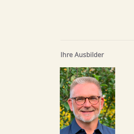
Ihre Ausbilder