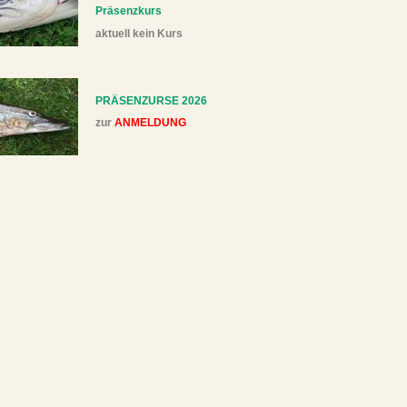
Präsenzkurs
aktuell kein Kurs
PRÄSENZURSE 2026
zur
ANMELDUNG