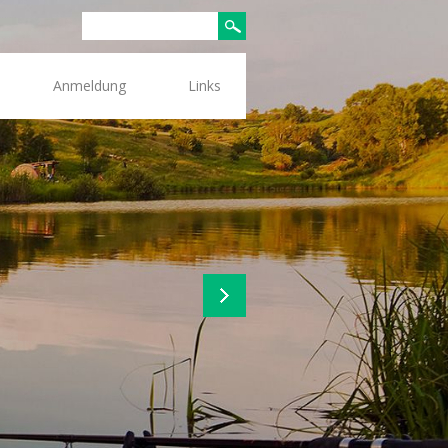
Anmeldung
Links